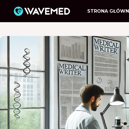
STRONA GŁÓWN