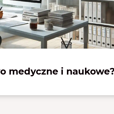
wo medyczne i naukowe